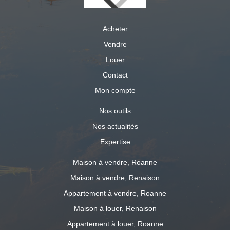
Acheter
Vendre
Louer
Contact
Mon compte
Nos outils
Nos actualités
Expertise
Maison à vendre, Roanne
Maison à vendre, Renaison
Appartement à vendre, Roanne
Maison à louer, Renaison
Appartement à louer, Roanne