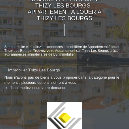
THIZY LES BOURGS -
APPARTEMENT A LOUER À
THIZY LES BOURGS
Sur notre site consultez les annonces immobilière de Appartement à louer
Thizy Les Bourgs. Trouvez votre Appartement sur Thizy Les Bourgs grâce
aux annonces immobilières de LS Immobilier.
Immobilier Thizy Les Bourgs
Nous n'avons pas de biens à vous proposer dans la catégorie pour le
moment , plusieurs options s'offrent à vous :
Transmettez-nous votre demande