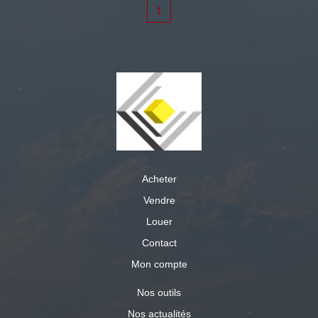
1
Acheter
Vendre
Louer
Contact
Mon compte
Nos outils
Nos actualités