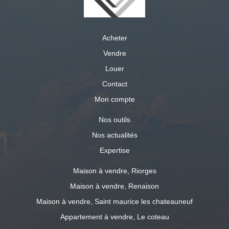
Acheter
Vendre
Louer
Contact
Mon compte
Nos outils
Nos actualités
Expertise
Maison à vendre, Riorges
Maison à vendre, Renaison
Maison à vendre, Saint maurice les chateauneuf
Appartement à vendre, Le coteau