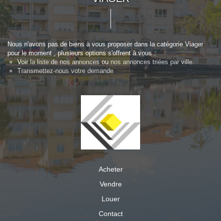
Nous n'avons pas de biens à vous proposer dans la catégorie Viager
pour le moment , plusieurs options s'offrent à vous :
Voir
la liste de nos annonces
ou
nos annonces triées par ville.
Transmettez-nous votre demande
Acheter
Vendre
Louer
Contact