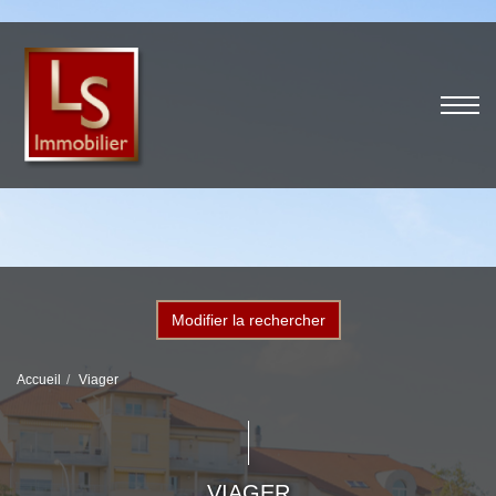
Modifier la rechercher
Accueil
Viager
VIAGER