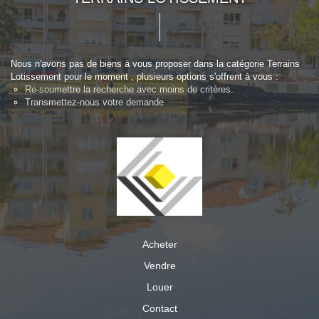
Nous n'avons pas de biens à vous proposer dans la catégorie Terrains
Lotissement pour le moment , plusieurs options s'offrent à vous :
Re-soumettre la recherche avec moins de critères.
Transmettez-nous votre demande
Acheter
Vendre
Louer
Contact