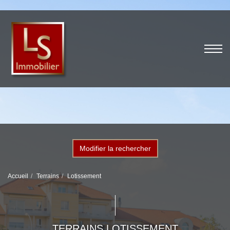
Modifier la rechercher
Accueil
Terrains
Lotissement
TERRAINS LOTISSEMENT