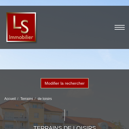
Modifier la rechercher
Accueil
Terrains
de loisirs
TERRAINS DE LOISIRS