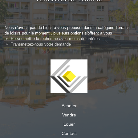
Nous n'avons pas de biens à vous proposer dans la catégorie Terrains
de loisirs pour le moment , plusieurs options s'offrent à vous :
Re-soumettre la recherche avec moins de critères.
Transmettez-nous votre demande
Acheter
Vendre
Louer
Contact