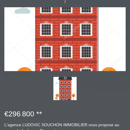
€296 800
**
L'agence LUDOVIC SOUCHON IMMOBILIER vous propose au