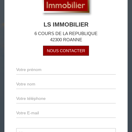
LS IMMOBILIER
6 COURS DE LA REPUBLIQUE
42300 ROANNE
NOUS CONTACTER