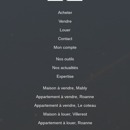
Acheter
Vendre
Louer
Contact
Mon compte
Nos outils
Nos actualités
Expertise
Maison à vendre, Mably
Appartement à vendre, Roanne
Appartement à vendre, Le coteau
Maison à louer, Villerest
Appartement à louer, Roanne