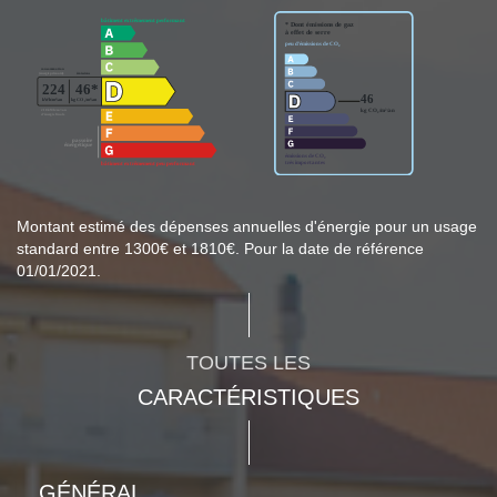
Montant estimé des dépenses annuelles d'énergie pour un usage
standard entre 1300€ et 1810€. Pour la date de référence
01/01/2021.
TOUTES LES
CARACTÉRISTIQUES
GÉNÉRAL