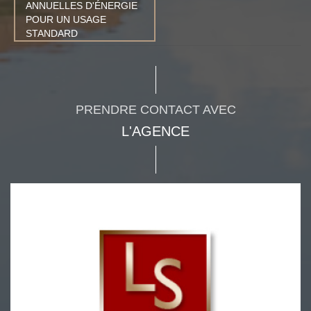
ANNUELLES D'ÉNERGIE
POUR UN USAGE
STANDARD
PRENDRE CONTACT AVEC
L'AGENCE