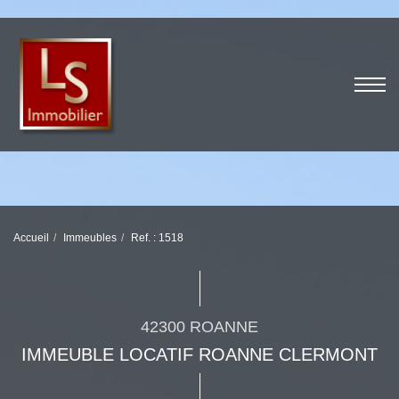
Accueil
Immeubles
Ref. : 1518
42300 ROANNE
IMMEUBLE LOCATIF ROANNE CLERMONT