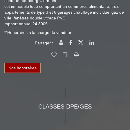
coeur du faubourg Clermont
cet immeuble loué comprenant un commerce alimentaire, trois
appartements de type 3 et 6 garages chauffage individuel gaz de
ville, fenêtres double vitrage PVC
rapport annuel 24 800€
**
Honoraires à la charge du vendeur
Partager :
Nos honoraires
CLASSES DPE/GES