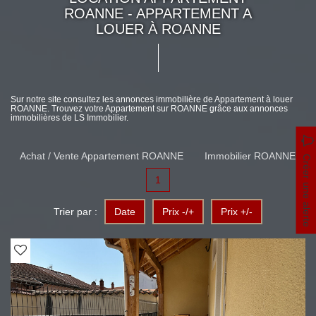
ROANNE - APPARTEMENT A
LOUER À ROANNE
Sur notre site consultez les annonces immobilière de Appartement à louer
ROANNE. Trouvez votre Appartement sur ROANNE grâce aux annonces
immobilières de LS Immobilier.
Achat / Vente Appartement ROANNE
Immobilier ROANNE
Créer une alerte
1
Trier par :
Date
Prix -/+
Prix +/-