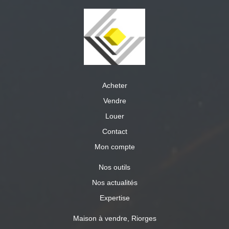
Acheter
Vendre
Louer
Contact
Mon compte
Nos outils
Nos actualités
Expertise
Maison à vendre, Riorges