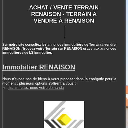
ACHAT / VENTE TERRAIN
RENAISON - TERRAIN A
VENDRE À RENAISON
Sur notre site consultez les annonces immobilière de Terrain à vendre
RENAISON. Trouvez votre Terrain sur RENAISON grâce aux annonces
immobilières de LS Immobilier.
Immobilier RENAISON
Nous n'avons pas de biens à vous proposer dans la catégorie pour le
moment , plusieurs options s'offrent à vous :
Transmettez-nous votre demande