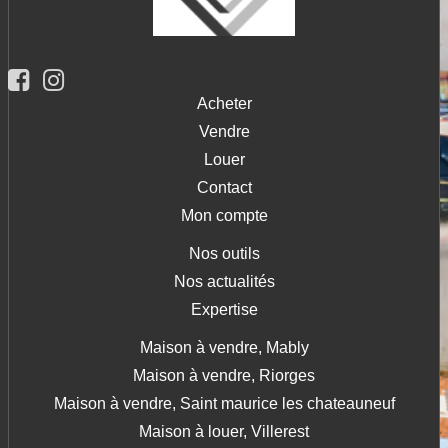
Acheter
Vendre
Louer
Contact
Mon compte
Nos outils
Nos actualités
Expertise
Maison à vendre, Mably
Maison à vendre, Riorges
Maison à vendre, Saint maurice les chateauneuf
Maison à louer, Villerest