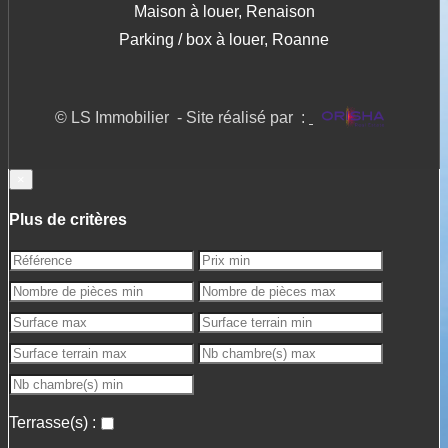
Maison à louer, Renaison
Parking / box à louer, Roanne
© LS Immobilier - Site réalisé par :
×
Plus de critères
Terrasse(s) :