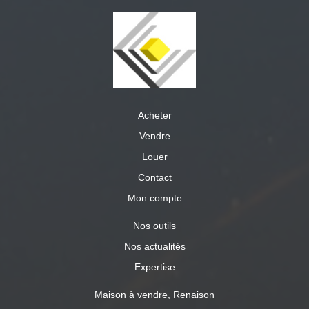
Acheter
Vendre
Louer
Contact
Mon compte
Nos outils
Nos actualités
Expertise
Maison à vendre, Renaison