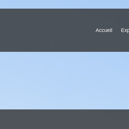
Accueil
Exp