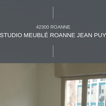
42300 ROANNE
STUDIO MEUBLÉ ROANNE JEAN PU