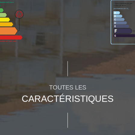
TOUTES LES
CARACTÉRISTIQUES