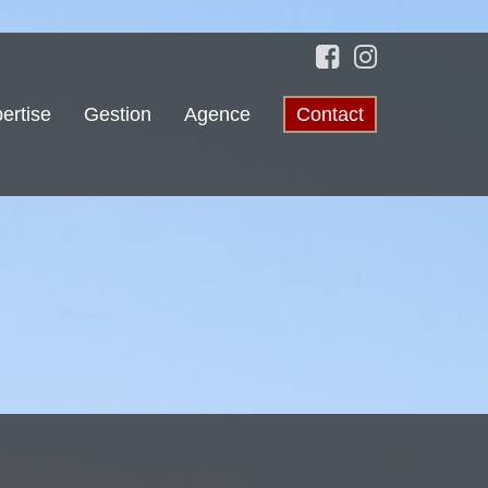
ertise
Gestion
Agence
Contact