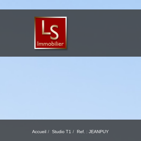
Accueil
Studio T1
Ref. : JEANPUY