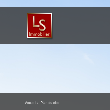
Accueil
Plan du site