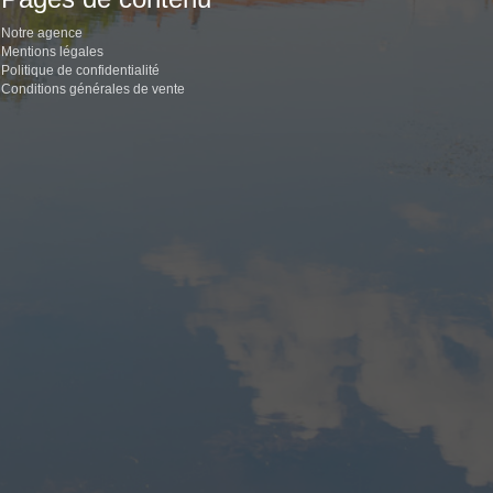
Notre agence
Mentions légales
Politique de confidentialité
Conditions générales de vente