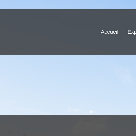
Accueil
Exp