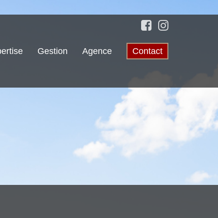
ertise
Gestion
Agence
Contact