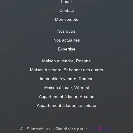
Louer
Contact
Mon compte
Nos outils
Nos actualités
Expertise
Maison à vendre, Roanne
Maison à vendre, St bonnet des quarts
Immeuble à vendre, Roanne
Maison à louer, Villerest
Appartement à louer, Roanne
Appartement à louer, Le coteau
© LS Immobilier - Site réalisé par :