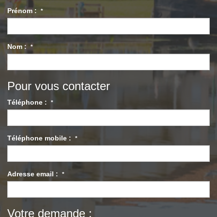
Prénom :
*
Nom :
*
Pour vous contacter
Téléphone :
*
Téléphone mobile :
*
Adresse email :
*
Votre demande :