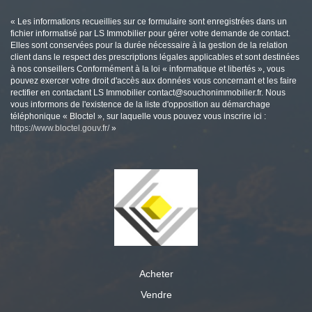
« Les informations recueillies sur ce formulaire sont enregistrées dans un
fichier informatisé par LS Immobilier pour gérer votre demande de contact.
Elles sont conservées pour la durée nécessaire à la gestion de la relation
client dans le respect des prescriptions légales applicables et sont destinées
à nos conseillers Conformément à la loi « informatique et libertés », vous
pouvez exercer votre droit d'accès aux données vous concernant et les faire
rectifier en contactant LS Immobilier contact@souchonimmobilier.fr. Nous
vous informons de l'existence de la liste d'opposition au démarchage
téléphonique « Bloctel », sur laquelle vous pouvez vous inscrire ici :
https://www.bloctel.gouv.fr/
»
Acheter
Vendre