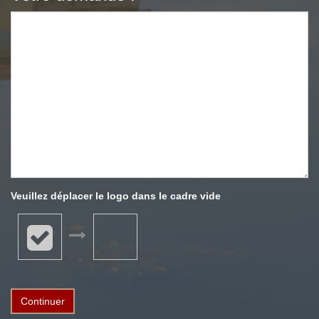
Veuillez déplacer le logo dans le cadre vide
Continuer