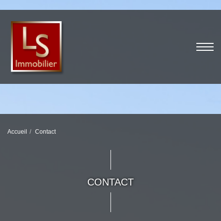
Accueil
Contact
CONTACT