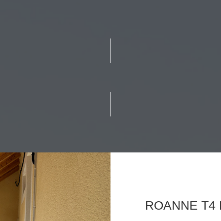
ROANNE T4