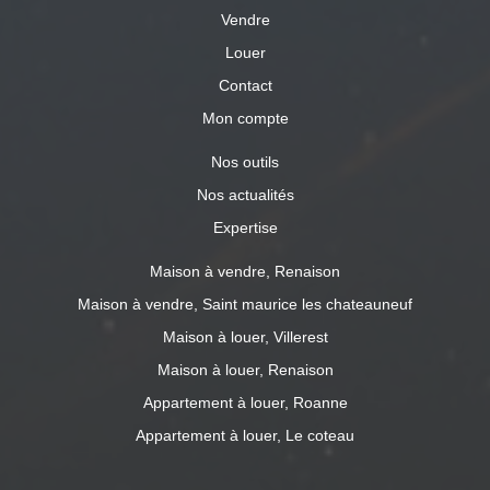
Vendre
Louer
Contact
Mon compte
Nos outils
Nos actualités
Expertise
Maison à vendre, Renaison
Maison à vendre, Saint maurice les chateauneuf
Maison à louer, Villerest
Maison à louer, Renaison
Appartement à louer, Roanne
Appartement à louer, Le coteau