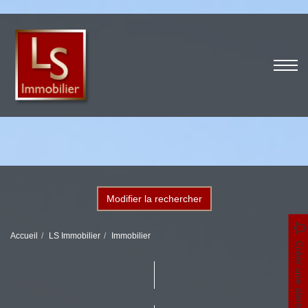
Modifier la rechercher
Accueil
LS Immobilier
Immobilier
Créer une alerte