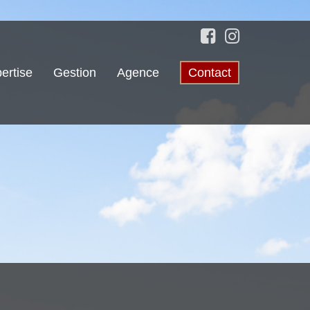
ertise
Gestion
Agence
Contact