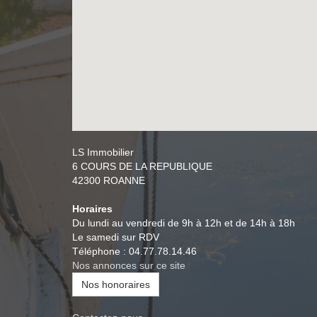
LS Immobilier
6 COURS DE LA REPUBLIQUE
42300
ROANNE
Horaires
Du lundi au vendredi de 9h à 12h et de 14h à 18h
Le samedi sur RDV
Téléphone :
04.77.78.14.46
Nos annonces sur ce site
Nos honoraires