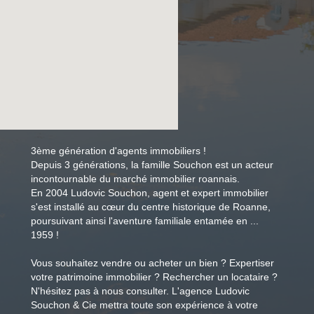
3ème génération d'agents immobiliers !
Depuis 3 générations, la famille Souchon est un acteur
incontournable du marché immobilier roannais.
En 2004 Ludovic Souchon, agent et expert immobilier
s'est installé au cœur du centre historique de Roanne,
poursuivant ainsi l'aventure familiale entamée en ...
1959 !
Vous souhaitez vendre ou acheter un bien ? Expertiser
votre patrimoine immobilier ? Rechercher un locataire ?
N'hésitez pas à nous consulter. L'agence Ludovic
Souchon & Cie mettra toute son expérience à votre