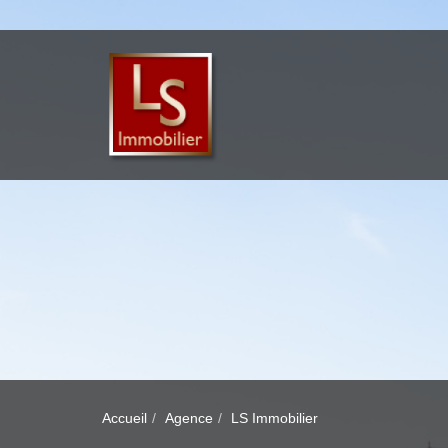
Accueil
Agence
LS Immobilier