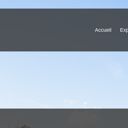
Accueil
Exp