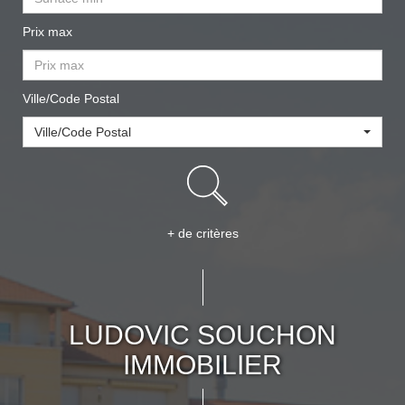
Prix max
Ville/Code Postal
Ville/Code Postal
+ de critères
LUDOVIC SOUCHON
IMMOBILIER