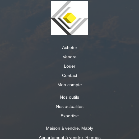
Acheter
Vendre
Louer
Contact
Mon compte
Nos outils
Nos actualités
Expertise
Maison à vendre, Mably
Appartement à vendre, Riorges