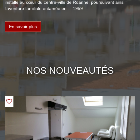
installé au cœur du centre-ville de Roanne, poursuivant ainsi
l'aventure familiale entamée en ... 1959
En savoir plus
NOS NOUVEAUTÉS