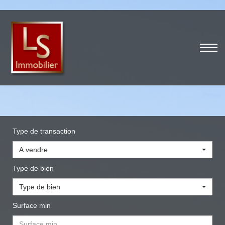
Type de transaction
A vendre
Type de bien
Type de bien
Surface min