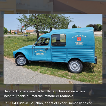
Depuis 3 générations, la famille Souchon est un acteur
incontournable du marché immobilier roannais.
En 2004 Ludovic Souchon, agent et expert immobilier s'est